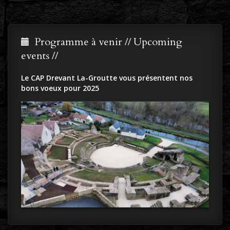
Programme à venir // Upcoming
events //
Le CAP Drevant La-Groutte vous présentent nos
bons voeux pour 2025