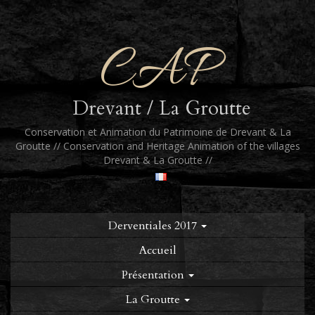
CAP
Drevant / La Groutte
Conservation et Animation du Patrimoine de Drevant & La
Groutte // Conservation and Heritage Animation of the villages
Drevant & La Groutte //
Derventiales 2017
Accueil
Présentation
La Groutte