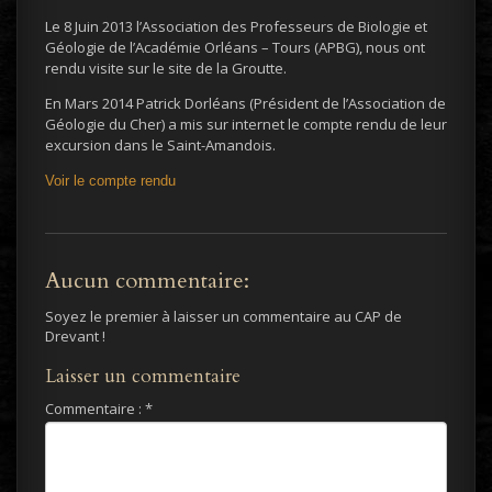
Le 8 Juin 2013 l’Association des Professeurs de Biologie et
Géologie de l’Académie Orléans – Tours (APBG), nous ont
rendu visite sur le site de la Groutte.
En Mars 2014 Patrick Dorléans (Président de l’Association de
Géologie du Cher) a mis sur internet le compte rendu de leur
excursion dans le Saint-Amandois.
Voir le compte rendu
Aucun commentaire:
Soyez le premier à laisser un commentaire au CAP de
Drevant !
Laisser un commentaire
Commentaire :
*