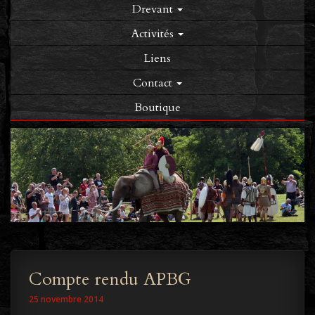
Drevant
Activités
Liens
Contact
Boutique
Compte rendu APBG
25 novembre 2014