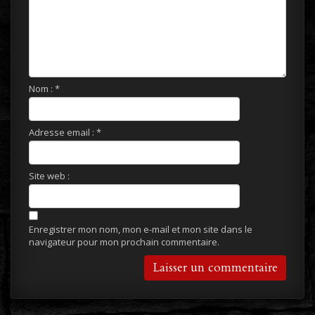
Nom :
*
Adresse email :
*
Site web :
Enregistrer mon nom, mon e-mail et mon site dans le
navigateur pour mon prochain commentaire.