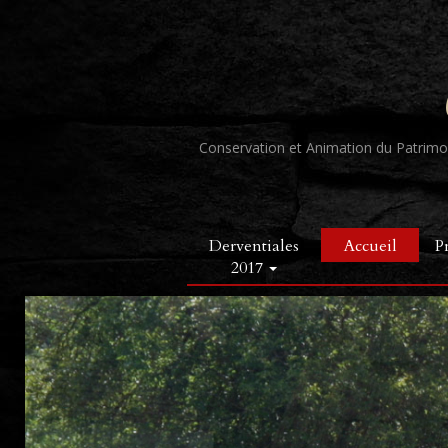
Conservation et Animation du Patrimoi
Derventiales
Accueil
P
2017