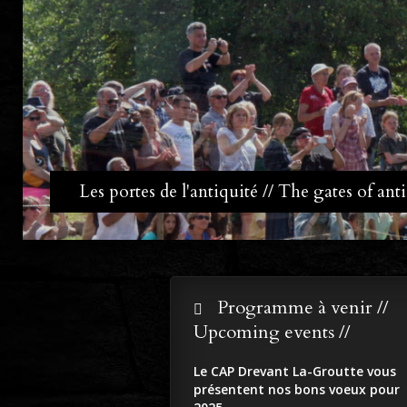
Les portes de l'antiquité // The gates of anti
Programme à venir //
Upcoming events //
Le CAP Drevant La-Groutte vous
présentent nos bons voeux pour