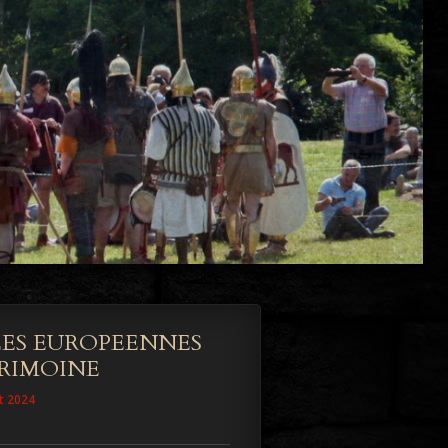
ES EUROPEENNES
RIMOINE
ût 2024