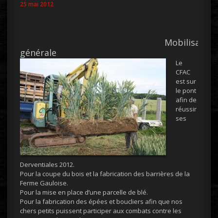
25 mai 2012
Mobilisation
générale
Le
CFAC
est sur
le pont
afin de
réussir
ses
Derventiales 2012.
Pour la coupe du bois et la fabrication des barrières de la
Ferme Gauloise.
Pour la mise en place d’une parcelle de blé.
Pour la fabrication des épées et boucliers afin que nos
chers petits puissent participer aux combats contre les