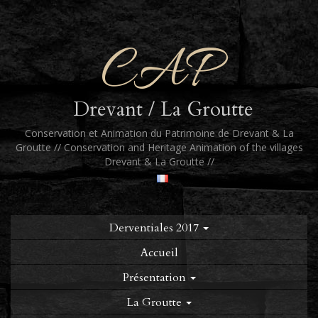
CAP
Drevant / La Groutte
Conservation et Animation du Patrimoine de Drevant & La
Groutte // Conservation and Heritage Animation of the villages
Drevant & La Groutte //
Derventiales 2017
Accueil
Présentation
La Groutte