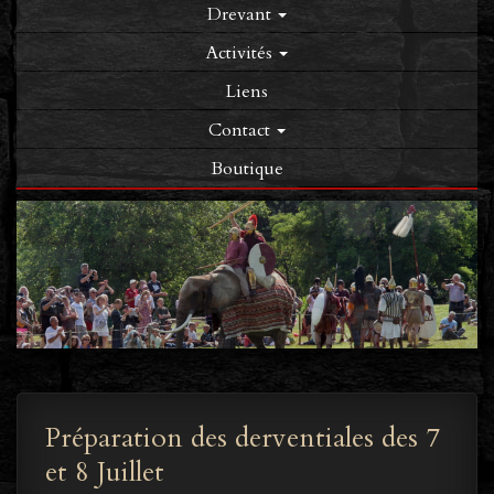
Drevant
Activités
Liens
Contact
Boutique
Préparation des derventiales des 7
et 8 Juillet