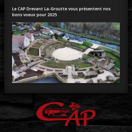
Le CAP Drevant La-Groutte vous présentent nos
bons voeux pour 2025