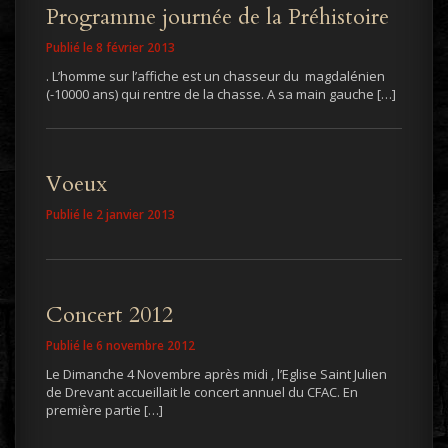
Programme journée de la Préhistoire
Publié le 8 février 2013
. L’homme sur l’affiche est un chasseur du magdalénien
(-10000 ans) qui rentre de la chasse. A sa main gauche […]
Voeux
Publié le 2 janvier 2013
Concert 2012
Publié le 6 novembre 2012
Le Dimanche 4 Novembre après midi , l’Eglise Saint Julien
de Drevant accueillait le concert annuel du CFAC. En
première partie […]