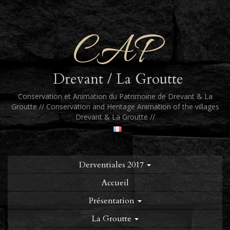
CAP
Drevant / La Groutte
Conservation et Animation du Patrimoine de Drevant & La
Groutte // Conservation and Heritage Animation of the villages
Drevant & La Groutte //
Derventiales 2017
Accueil
Présentation
La Groutte