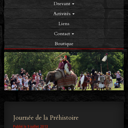
Drevant
Activités
Liens
Contact
Boutique
Journée de la Préhistoire
Publié le 9 juillet 2013