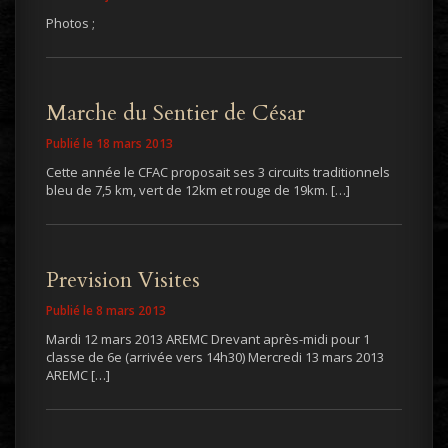
Photos ;
Marche du Sentier de César
Publié le 18 mars 2013
Cette année le CFAC proposait ses 3 circuits traditionnels
bleu de 7,5 km, vert de 12km et rouge de 19km. […]
Prevision Visites
Publié le 8 mars 2013
Mardi 12 mars 2013 AREMC Drevant après-midi pour 1
classe de 6e (arrivée vers 14h30) Mercredi 13 mars 2013
AREMC […]